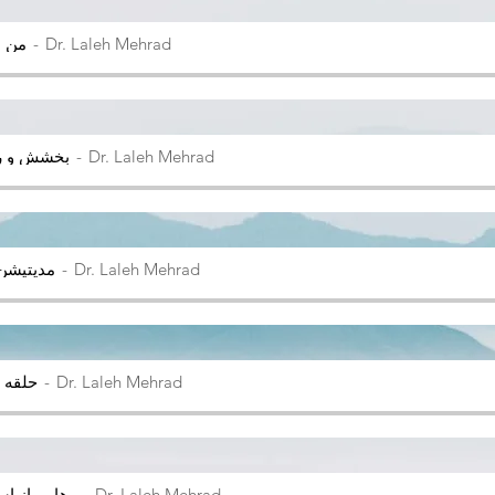
Dr. Laleh Mehrad
من 
Dr. Laleh Mehrad
بخشش و ر
Dr. Laleh Mehrad
مدیتیشن
Dr. Laleh Mehrad
حلقه
Dr. Laleh Mehrad
رهایی از ا