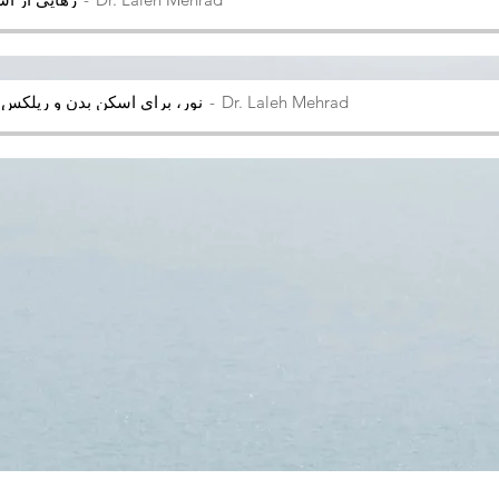
Dr. Laleh Mehrad
نور، برای اسکن بدن و ریلکس