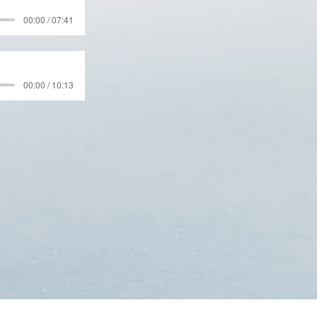
00:00 / 07:41
00:00 / 10:13