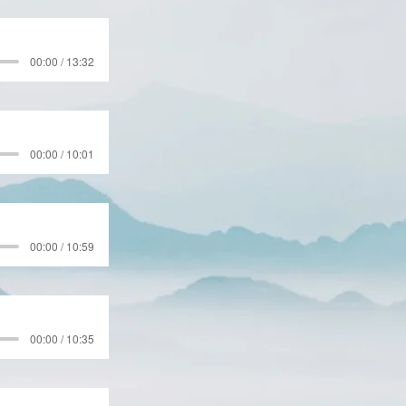
00:00 / 13:32
00:00 / 10:01
00:00 / 10:59
00:00 / 10:35